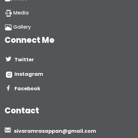
Media
Gallery
Connect Me
Twitter
Instagram
Facebook
Contact
sivaramrasappan@gmail.com