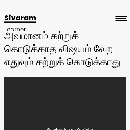
Sivaram
Learner
அவமானம் கற்றுக்
கொடுக்காத விஷயம் வேற
எதுவும் கற்றுக் கொடுக்காது