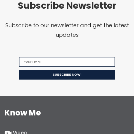
Subscribe Newsletter
Subscribe to our newsletter and get the latest
updates
Know Me
Video