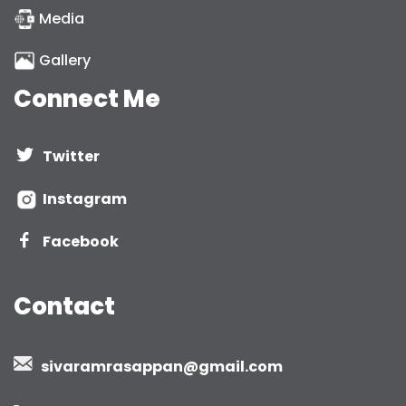
Media
Gallery
Connect Me
Twitter
Instagram
Facebook
Contact
sivaramrasappan@gmail.com