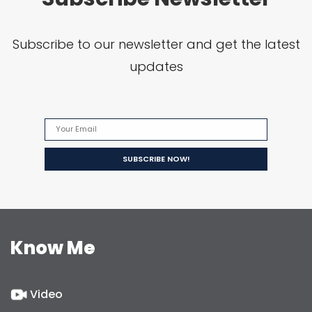
Subscribe to our newsletter and get the latest
updates
Know Me
Video