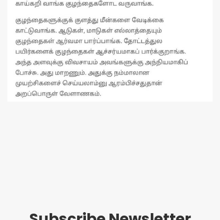
Subscribe Newsletter